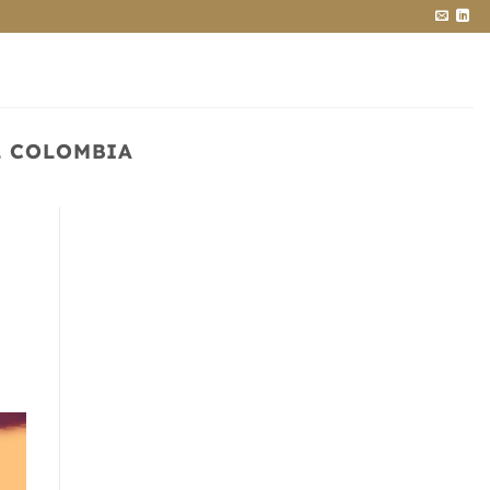
L COLOMBIA