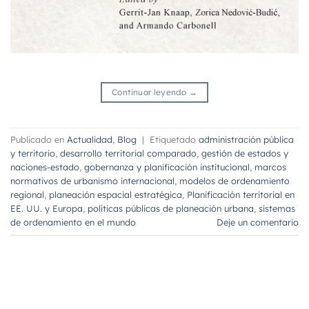
Continuar leyendo
→
Publicado en
Actualidad
,
Blog
|
Etiquetado
administración pública
y territorio
,
desarrollo territorial comparado
,
gestión de estados y
naciones-estado
,
gobernanza y planificación institucional
,
marcos
normativos de urbanismo internacional
,
modelos de ordenamiento
regional
,
planeación espacial estratégica
,
Planificación territorial en
EE. UU. y Europa
,
políticas públicas de planeación urbana
,
sistemas
de ordenamiento en el mundo
Deje un comentario