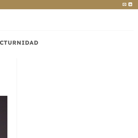
OCTURNIDAD