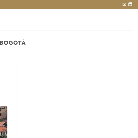
 BOGOTÁ