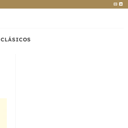
 CLÁSICOS