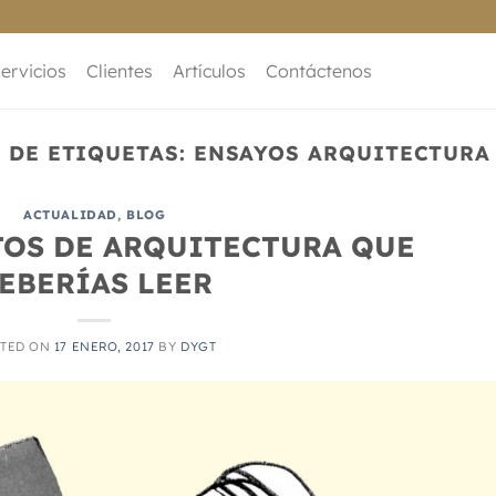
ervicios
Clientes
Artículos
Contáctenos
 DE ETIQUETAS:
ENSAYOS ARQUITECTURA
ACTUALIDAD
,
BLOG
TOS DE ARQUITECTURA QUE
EBERÍAS LEER
TED ON
17 ENERO, 2017
BY
DYGT