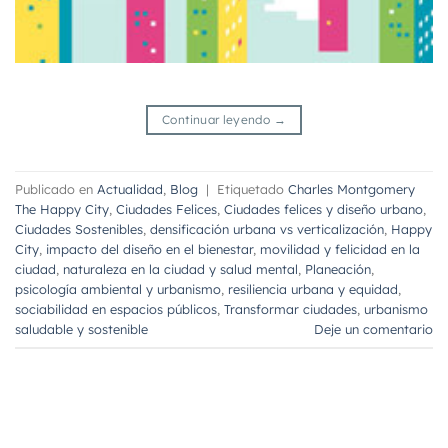
Continuar leyendo
→
Publicado en
Actualidad
,
Blog
|
Etiquetado
Charles Montgomery
The Happy City
,
Ciudades Felices
,
Ciudades felices y diseño urbano
,
Ciudades Sostenibles
,
densificación urbana vs verticalización
,
Happy
City
,
impacto del diseño en el bienestar
,
movilidad y felicidad en la
ciudad
,
naturaleza en la ciudad y salud mental
,
Planeación
,
psicología ambiental y urbanismo
,
resiliencia urbana y equidad
,
sociabilidad en espacios públicos
,
Transformar ciudades
,
urbanismo
saludable y sostenible
Deje un comentario