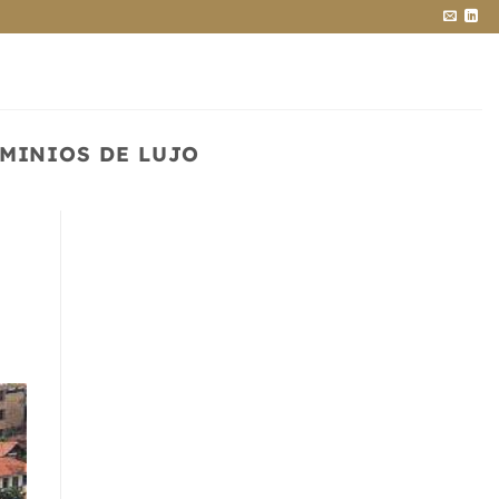
MINIOS DE LUJO