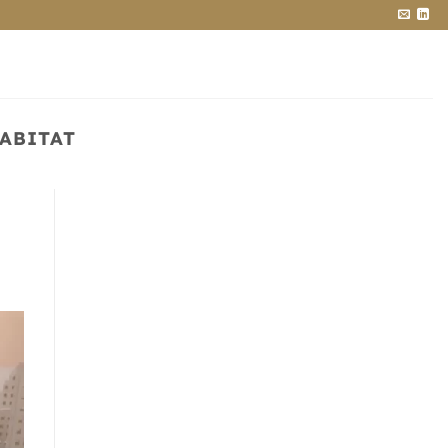
ABITAT