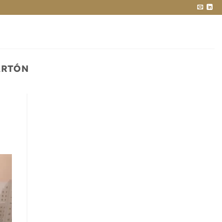
ARTÓN