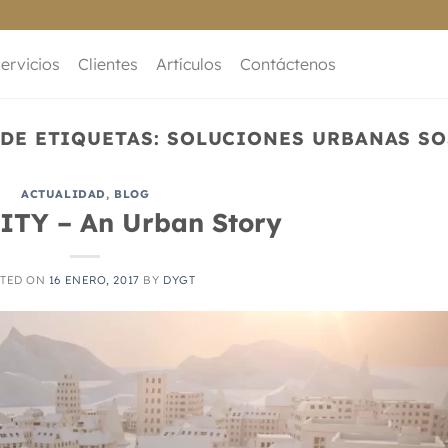
ervicios
Clientes
Artículos
Contáctenos
DE ETIQUETAS:
SOLUCIONES URBANAS SO
ACTUALIDAD
,
BLOG
ITY – An Urban Story
TED ON
16 ENERO, 2017
BY
DYGT