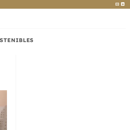
STENIBLES