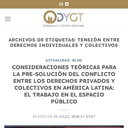
Saltar
al
contenido
ARCHIVOS DE ETIQUETAS:
TENSIÓN ENTRE
DERECHOS INDIVIDUALES Y COLECTIVOS
ACTUALIDAD
,
BLOG
CONSIDERACIONES TEÓRICAS PARA
LA PRE-SOLUCIÓN DEL CONFLICTO
ENTRE LOS DERECHOS PRIVADOS Y
COLECTIVOS EN AMÉRICA LATINA:
EL TRABAJO EN EL ESPACIO
PÚBLICO
POSTED ON
25 JULIO, 2008
BY
DYGT