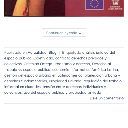
Continuar leyendo
→
Publicado en
Actualidad
,
Blog
|
Etiquetado
análisis jurídico del
espacio público
,
Coletividad
,
conflicto derechos privados y
colectivos
,
Cristhian Ortega urbanismo y derecho
,
Derecho al
trabajo vs espacio público
,
economía informal en América Latina
,
gestión del espacio urbano en Latinoamérica
,
planeación urbana y
derechos fundamentales
,
Propiedad Privada
,
regulación del trabajo
informal en ciudades
,
tensión entre derechos individuales y
colectivos
,
uso del espacio público y propiedad privada
Deje un comentario