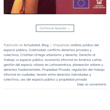
Continuar leyendo
→
Publicado en
Actualidad
,
Blog
|
Etiquetado
análisis jurídico del
espacio público
,
Coletividad
,
conflicto derechos privados y
colectivos
,
Cristhian Ortega urbanismo y derecho
,
Derecho al
trabajo vs espacio público
,
economía informal en América Latina
,
gestión del espacio urbano en Latinoamérica
,
planeación urbana y
derechos fundamentales
,
Propiedad Privada
,
regulación del trabajo
informal en ciudades
,
tensión entre derechos individuales y
colectivos
,
uso del espacio público y propiedad privada
Deje un comentario