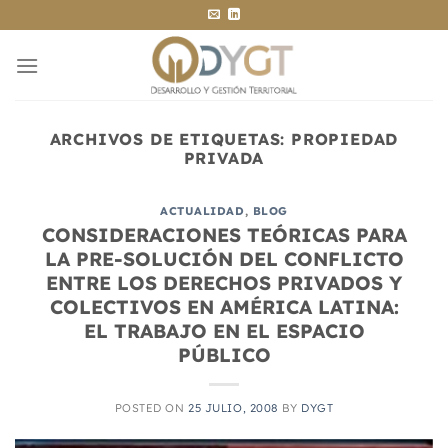
Saltar
al
contenido
ARCHIVOS DE ETIQUETAS:
PROPIEDAD
PRIVADA
ACTUALIDAD
,
BLOG
CONSIDERACIONES TEÓRICAS PARA
LA PRE-SOLUCIÓN DEL CONFLICTO
ENTRE LOS DERECHOS PRIVADOS Y
COLECTIVOS EN AMÉRICA LATINA:
EL TRABAJO EN EL ESPACIO
PÚBLICO
POSTED ON
25 JULIO, 2008
BY
DYGT