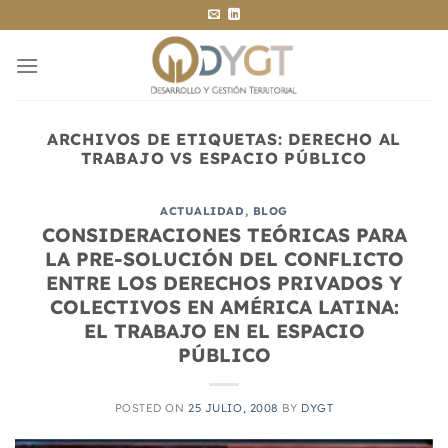
Saltar
al
contenido
ARCHIVOS DE ETIQUETAS:
DERECHO AL
TRABAJO VS ESPACIO PÚBLICO
ACTUALIDAD
,
BLOG
CONSIDERACIONES TEÓRICAS PARA
LA PRE-SOLUCIÓN DEL CONFLICTO
ENTRE LOS DERECHOS PRIVADOS Y
COLECTIVOS EN AMÉRICA LATINA:
EL TRABAJO EN EL ESPACIO
PÚBLICO
POSTED ON
25 JULIO, 2008
BY
DYGT