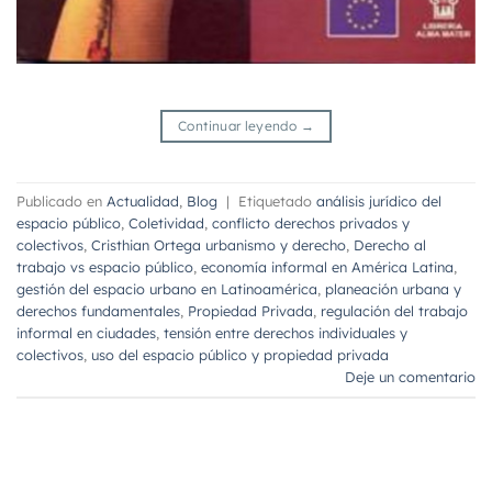
Continuar leyendo
→
Publicado en
Actualidad
,
Blog
|
Etiquetado
análisis jurídico del
espacio público
,
Coletividad
,
conflicto derechos privados y
colectivos
,
Cristhian Ortega urbanismo y derecho
,
Derecho al
trabajo vs espacio público
,
economía informal en América Latina
,
gestión del espacio urbano en Latinoamérica
,
planeación urbana y
derechos fundamentales
,
Propiedad Privada
,
regulación del trabajo
informal en ciudades
,
tensión entre derechos individuales y
colectivos
,
uso del espacio público y propiedad privada
Deje un comentario