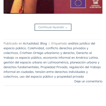
Continuar leyendo
→
Publicado en
Actualidad
,
Blog
|
Etiquetado
análisis jurídico del
espacio público
,
Coletividad
,
conflicto derechos privados y
colectivos
,
Cristhian Ortega urbanismo y derecho
,
Derecho al
trabajo vs espacio público
,
economía informal en América Latina
,
gestión del espacio urbano en Latinoamérica
,
planeación urbana y
derechos fundamentales
,
Propiedad Privada
,
regulación del trabajo
informal en ciudades
,
tensión entre derechos individuales y
colectivos
,
uso del espacio público y propiedad privada
Deje un comentario