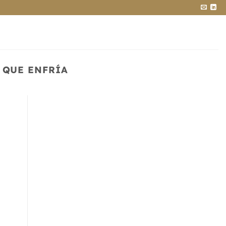
 QUE ENFRÍA