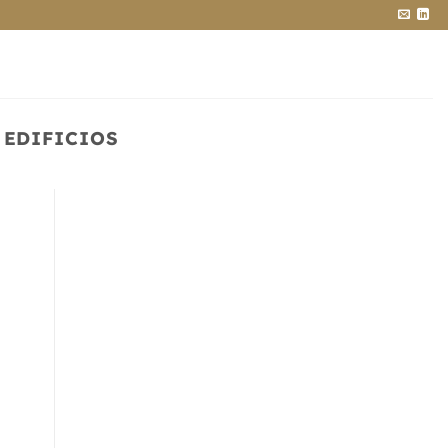
 EDIFICIOS