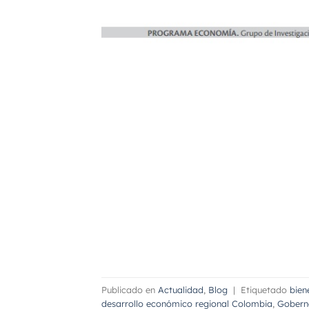
Publicado en
Actualidad
,
Blog
|
Etiquetado
bien
desarrollo económico regional Colombia
,
Gobern