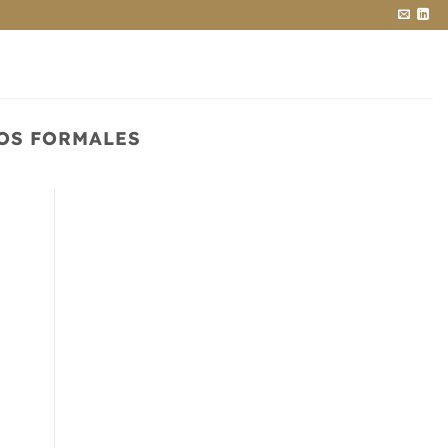
OS FORMALES