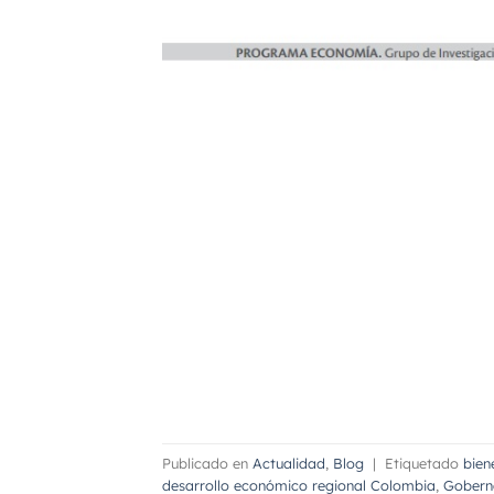
Publicado en
Actualidad
,
Blog
|
Etiquetado
bien
desarrollo económico regional Colombia
,
Gobern