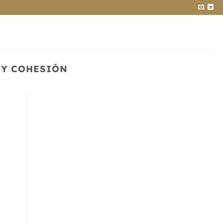
 Y COHESIÓN