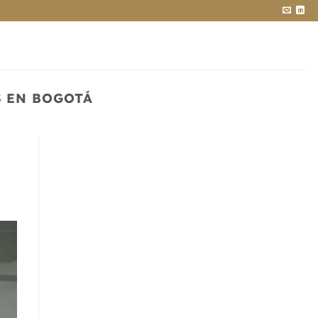
S EN BOGOTÁ