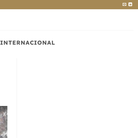
 INTERNACIONAL