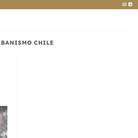
RBANISMO CHILE