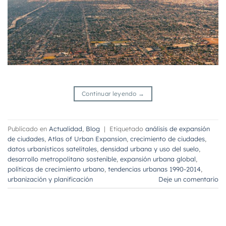
Continuar leyendo
→
Publicado en
Actualidad
,
Blog
|
Etiquetado
análisis de expansión
de ciudades
,
Atlas of Urban Expansion
,
crecimiento de ciudades
,
datos urbanísticos satelitales
,
densidad urbana y uso del suelo
,
desarrollo metropolitano sostenible
,
expansión urbana global
,
políticas de crecimiento urbano
,
tendencias urbanas 1990-2014
,
urbanización y planificación
Deje un comentario