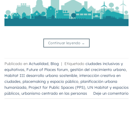
Continuar leyendo
→
Publicado en
Actualidad
,
Blog
|
Etiquetado
ciudades inclusivas y
equitativas
,
Future of Places forum
,
gestión del crecimiento urbano
,
Habitat III desarrollo urbano sostenible
,
interacción creativa en
ciudades
,
placemaking y espacio público
,
planificación urbana
humanizada
,
Project for Public Spaces (PPS)
,
UN Habitat y espacios
públicos
,
urbanismo centrado en las personas
Deje un comentario