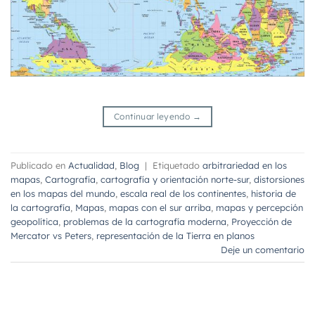
Continuar leyendo
→
Publicado en
Actualidad
,
Blog
|
Etiquetado
arbitrariedad en los
mapas
,
Cartografía
,
cartografía y orientación norte-sur
,
distorsiones
en los mapas del mundo
,
escala real de los continentes
,
historia de
la cartografía
,
Mapas
,
mapas con el sur arriba
,
mapas y percepción
geopolítica
,
problemas de la cartografía moderna
,
Proyección de
Mercator vs Peters
,
representación de la Tierra en planos
Deje un comentario