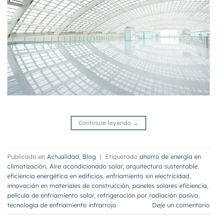
Continuar leyendo
→
Publicado en
Actualidad
,
Blog
|
Etiquetado
ahorro de energía en
climatización
,
Aire acondicionado solar
,
arquitectura sustentable
,
eficiencia energética en edificios
,
enfriamiento sin electricidad
,
innovación en materiales de construcción
,
paneles solares eficiencia
,
película de enfriamiento solar
,
refrigeración por radiación pasiva
,
tecnología de enfriamiento infrarrojo
Deje un comentario