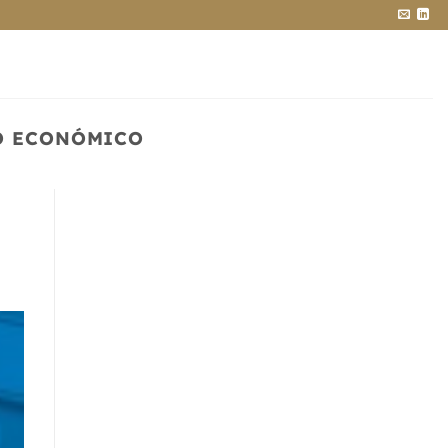
IO ECONÓMICO