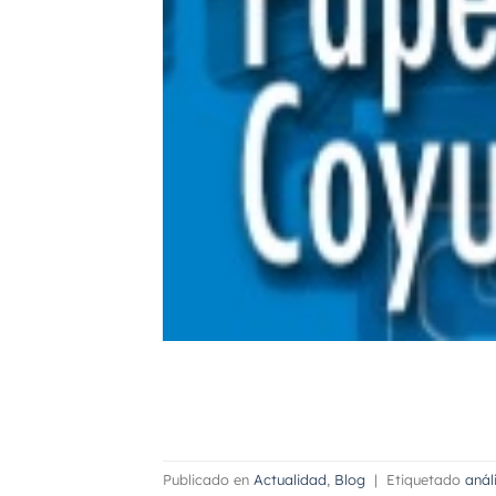
Publicado en
Actualidad
,
Blog
|
Etiquetado
anál