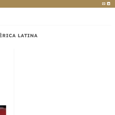
ÉRICA LATINA