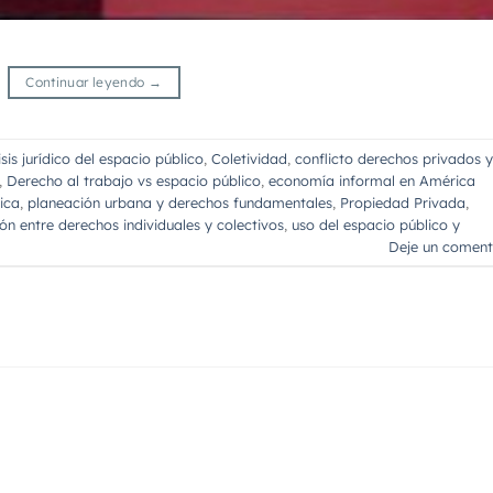
Continuar leyendo
→
isis jurídico del espacio público
,
Coletividad
,
conflicto derechos privados y
,
Derecho al trabajo vs espacio público
,
economía informal en América
ica
,
planeación urbana y derechos fundamentales
,
Propiedad Privada
,
ión entre derechos individuales y colectivos
,
uso del espacio público y
Deje un coment