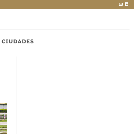
 CIUDADES