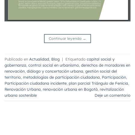
Continuar leyendo
→
Publicado en
Actualidad
,
Blog
|
Etiquetado
capital social y
gobernanza
,
control social en urbanismo
,
derechos de moradores en
renovación
,
diálogo y concertación urbana
,
gestión social del
territorio
,
metodologías de participación ciudadana
,
Participación
,
Participación ciudadana incidente
,
plan parcial Triángulo de Fenicia
,
Renovación Urbana
,
renovación urbana en Bogotá
,
revitalización
urbana sostenible
Deje un comentario