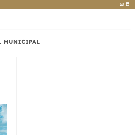
L MUNICIPAL