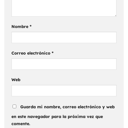
Nombre
*
Correo electrónico
*
Web
Guarda mi nombre, correo electrónico y web
en este navegador para la próxima vez que
comente.