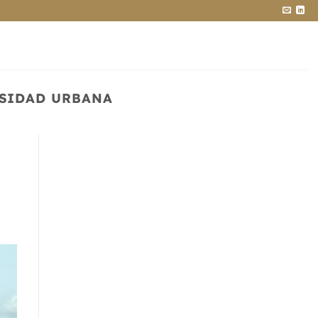
RSIDAD URBANA