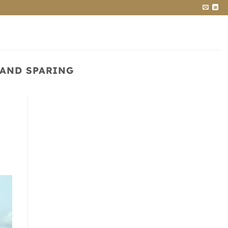
LAND SPARING