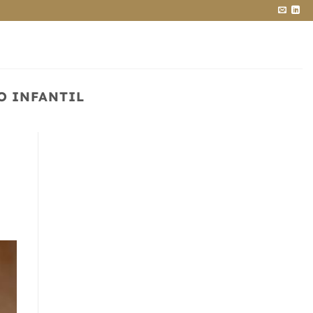
O INFANTIL