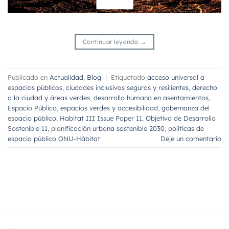
Continuar leyendo
→
Publicado en
Actualidad
,
Blog
|
Etiquetado
acceso universal a
espacios públicos
,
ciudades inclusivas seguras y resilientes
,
derecho
a la ciudad y áreas verdes
,
desarrollo humano en asentamientos
,
Espacio Público
,
espacios verdes y accesibilidad
,
gobernanza del
espacio público
,
Habitat III Issue Paper 11
,
Objetivo de Desarrollo
Sostenible 11
,
planificación urbana sostenible 2030
,
políticas de
espacio público ONU-Hábitat
Deje un comentario