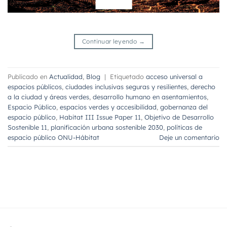
Continuar leyendo
→
Publicado en
Actualidad
,
Blog
|
Etiquetado
acceso universal a
espacios públicos
,
ciudades inclusivas seguras y resilientes
,
derecho
a la ciudad y áreas verdes
,
desarrollo humano en asentamientos
,
Espacio Público
,
espacios verdes y accesibilidad
,
gobernanza del
espacio público
,
Habitat III Issue Paper 11
,
Objetivo de Desarrollo
Sostenible 11
,
planificación urbana sostenible 2030
,
políticas de
espacio público ONU-Hábitat
Deje un comentario