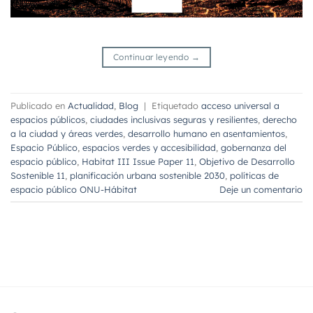
Continuar leyendo
→
Publicado en
Actualidad
,
Blog
|
Etiquetado
acceso universal a
espacios públicos
,
ciudades inclusivas seguras y resilientes
,
derecho
a la ciudad y áreas verdes
,
desarrollo humano en asentamientos
,
Espacio Público
,
espacios verdes y accesibilidad
,
gobernanza del
espacio público
,
Habitat III Issue Paper 11
,
Objetivo de Desarrollo
Sostenible 11
,
planificación urbana sostenible 2030
,
políticas de
espacio público ONU-Hábitat
Deje un comentario