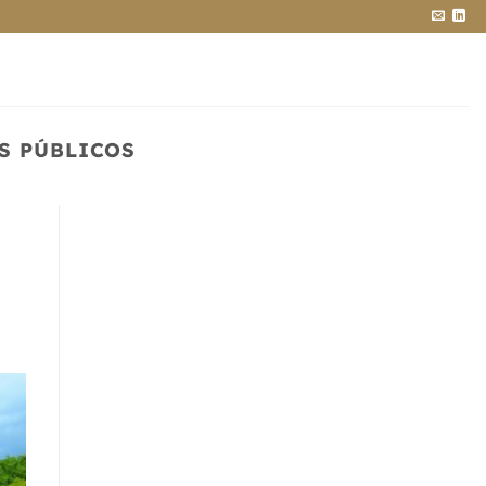
S PÚBLICOS