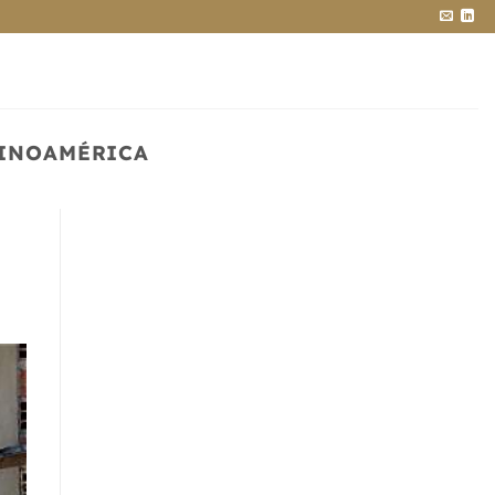
TINOAMÉRICA