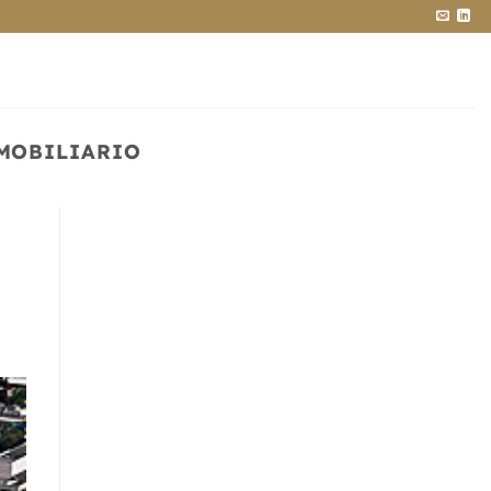
NMOBILIARIO