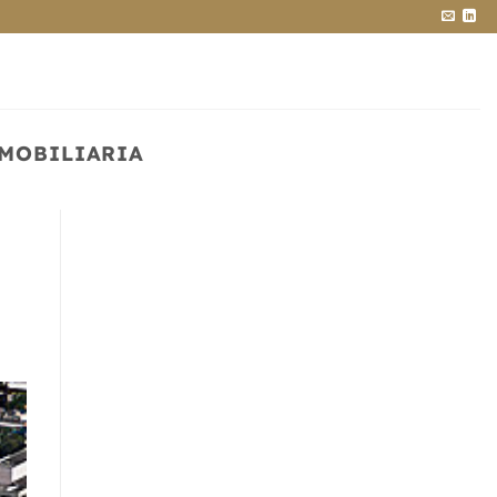
NMOBILIARIA