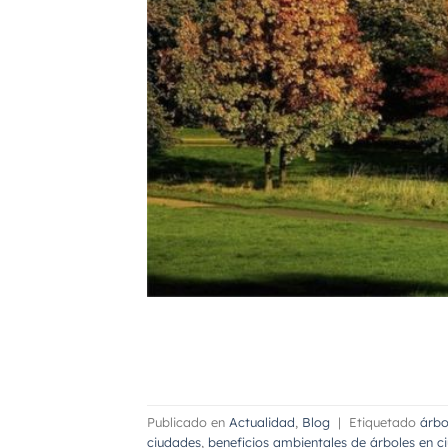
Publicado en
Actualidad
,
Blog
|
Etiquetado
árbo
ciudades
,
beneficios ambientales de árboles en c