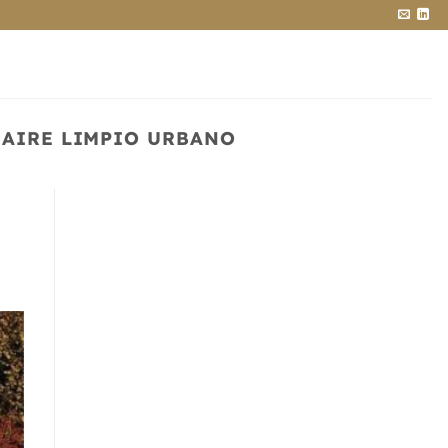
 AIRE LIMPIO URBANO