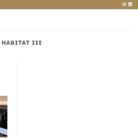
HABITAT III