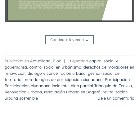
Continuar leyendo
→
Publicado en
Actualidad
,
Blog
|
Etiquetado
capital social y
gobernanza
,
control social en urbanismo
,
derechos de moradores en
renovación
,
diálogo y concertación urbana
,
gestión social del
territorio
,
metodologías de participación ciudadana
,
Participación
,
Participación ciudadana incidente
,
plan parcial Triángulo de Fenicia
,
Renovación Urbana
,
renovación urbana en Bogotá
,
revitalización
urbana sostenible
Deje un comentario