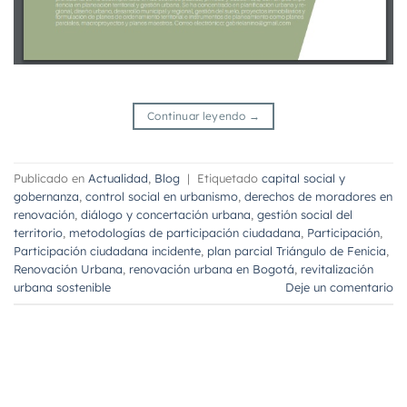
Continuar leyendo
→
Publicado en
Actualidad
,
Blog
|
Etiquetado
capital social y
gobernanza
,
control social en urbanismo
,
derechos de moradores en
renovación
,
diálogo y concertación urbana
,
gestión social del
territorio
,
metodologías de participación ciudadana
,
Participación
,
Participación ciudadana incidente
,
plan parcial Triángulo de Fenicia
,
Renovación Urbana
,
renovación urbana en Bogotá
,
revitalización
urbana sostenible
Deje un comentario