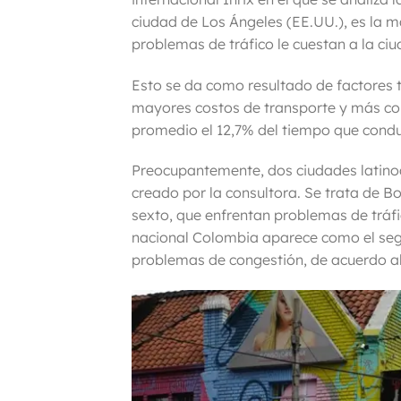
ciudad de Los Ángeles (EE.UU.), es la 
problemas de tráfico le cuestan a la ci
Esto se da como resultado de factores 
mayores costos de transporte y más co
promedio el
12,7% del tiempo
que cond
Preocupantemente, dos ciudades latinoa
creado por la consultora. Se trata de Bo
sexto, que enfrentan problemas de tráfic
nacional Colombia aparece como el seg
problemas de congestión, de acuerdo a