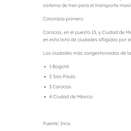
sistema de tren para el transporte masi
Colombia primero
Caracas, en el puesto 13, y Ciudad de Mé
en esta lista de ciudades afligidas por el
Las ciudades más congestionadas de la
1 Bogotá
2 Sao Paulo
3 Caracas
4 Ciudad de México
Fuente: Inrix