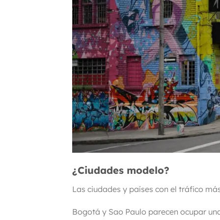
¿Ciudades modelo?
Las ciudades y países con el tráfico m
Bogotá y Sao Paulo parecen ocupar una c