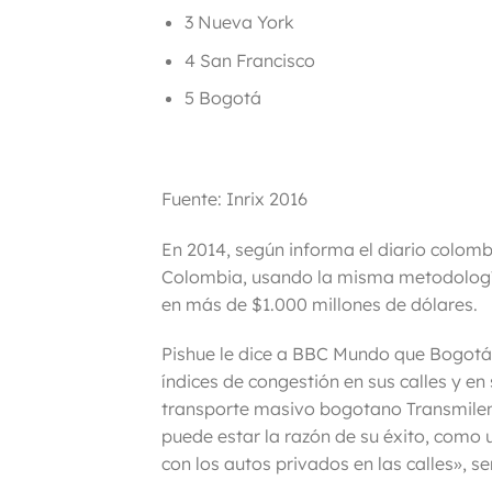
3 Nueva York
4 San Francisco
5 Bogotá
Fuente: Inrix 2016
En 2014, según informa el diario colom
Colombia, usando la misma metodología 
en más de $1.000 millones de dólares.
Pishue le dice a BBC Mundo que Bogotá 
índices de congestión en sus calles y en
transporte masivo bogotano Transmileni
puede estar la razón de su éxito, como 
con los autos privados en las calles», 