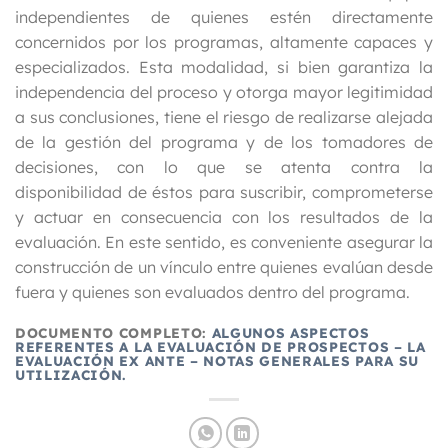
independientes de quienes estén directamente
concernidos por los programas, altamente capaces y
especializados. Esta modalidad, si bien garantiza la
independencia del proceso y otorga mayor legitimidad
a sus conclusiones, tiene el riesgo de realizarse alejada
de la gestión del programa y de los tomadores de
decisiones, con lo que se atenta contra la
disponibilidad de éstos para suscribir, comprometerse
y actuar en consecuencia con los resultados de la
evaluación. En este sentido, es conveniente asegurar la
construcción de un vínculo entre quienes evalúan desde
fuera y quienes son evaluados dentro del programa.
DOCUMENTO COMPLETO:
ALGUNOS ASPECTOS
REFERENTES A LA EVALUACIÓN DE PROSPECTOS – LA
EVALUACIÓN EX ANTE – NOTAS GENERALES PARA SU
UTILIZACIÓN.