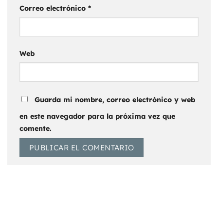
Correo electrónico
*
Web
Guarda mi nombre, correo electrónico y web
en este navegador para la próxima vez que
comente.