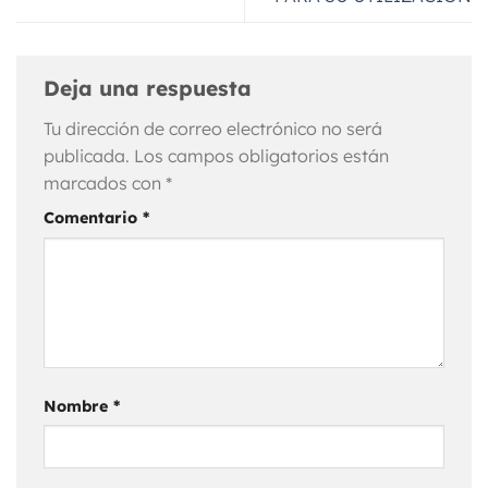
Deja una respuesta
Tu dirección de correo electrónico no será
publicada.
Los campos obligatorios están
marcados con
*
Comentario
*
Nombre
*