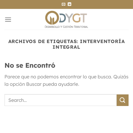
Saltar
al
contenido
ARCHIVOS DE ETIQUETAS:
INTERVENTORÍA
INTEGRAL
No se Encontró
Parece que no podemos encontrar lo que busca. Quizás
la opción Buscar pueda ayudarle.