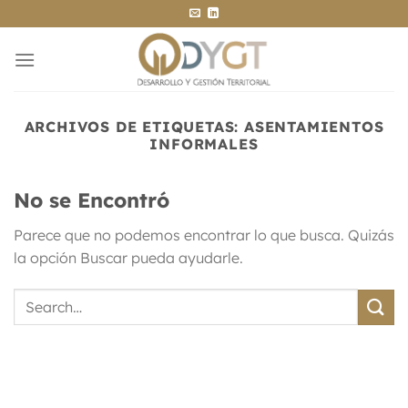
Saltar
al
contenido
ARCHIVOS DE ETIQUETAS:
ASENTAMIENTOS
INFORMALES
No se Encontró
Parece que no podemos encontrar lo que busca. Quizás
la opción Buscar pueda ayudarle.