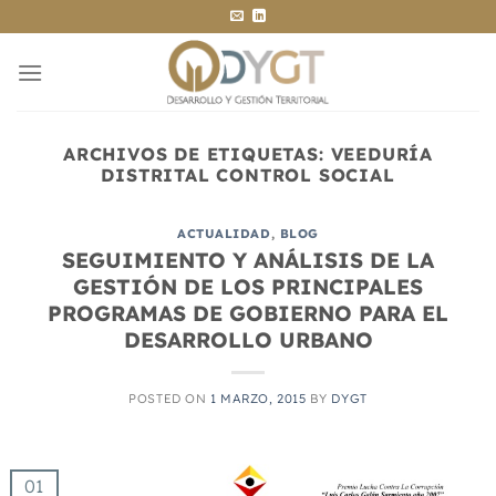
Saltar
al
contenido
ARCHIVOS DE ETIQUETAS:
VEEDURÍA
DISTRITAL CONTROL SOCIAL
ACTUALIDAD
,
BLOG
SEGUIMIENTO Y ANÁLISIS DE LA
GESTIÓN DE LOS PRINCIPALES
PROGRAMAS DE GOBIERNO PARA EL
DESARROLLO URBANO
POSTED ON
1 MARZO, 2015
BY
DYGT
01